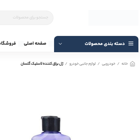
صفحه اصلی
فروشگاه
دسته بندی محصولات
خانه
خودرویی
لوازم جانبی خودرو
ژل براق کننده لاستیک گتسان