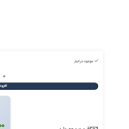
موجود در انبار
افزود
۰۰