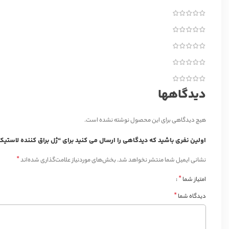
دیدگاهها
هیچ دیدگاهی برای این محصول نوشته نشده است.
اولین نفری باشید که دیدگاهی را ارسال می کنید برای “ژل براق کننده لاستی
*
نشانی ایمیل شما منتشر نخواهد شد.
بخش‌های موردنیاز علامت‌گذاری شده‌اند
*
امتیاز شما
*
دیدگاه شما