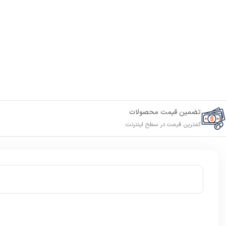
تضمین قیمت محصولات
کمترین قیمت در سطح اینترنت