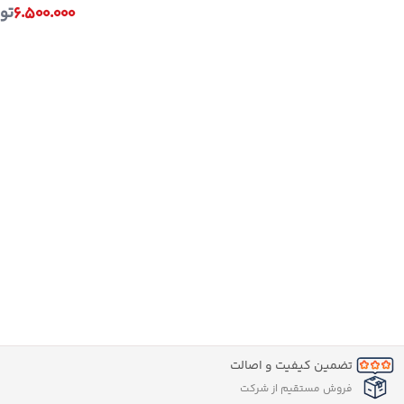
۶.۵۰۰.۰۰۰
تو
تضمین کیفیت و اصالت
فروش مستقیم از شرکت