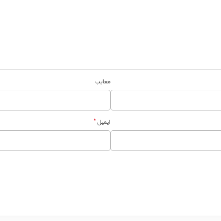
معایب
*
ایمیل