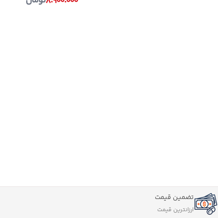
۸.۹۰۰.۰۰۰
تومان
تضمین قیمت
ارزانترین قیمت