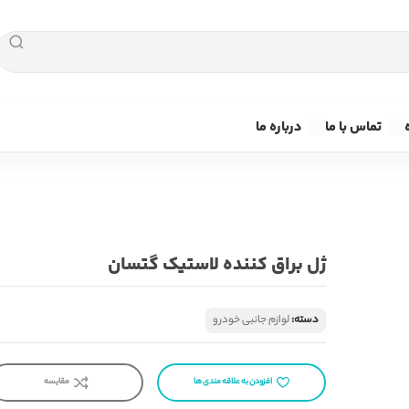
تماس با ما
درباره ما
ژل براق کننده لاستیک گتسان
دسته:
لوازم جانبی خودرو
افزودن به علاقه مندی ها
مقایسه