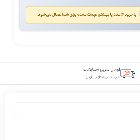
ℹ
با خرید ۱۲ عدد یا بیشتر، قیمت عمده برای شما فعال می‌شود.
ارسال سریع سفارشات
با پست پیشتاز یا باربری