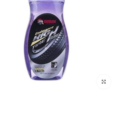
برای بزرگنمایی کلیک کنید