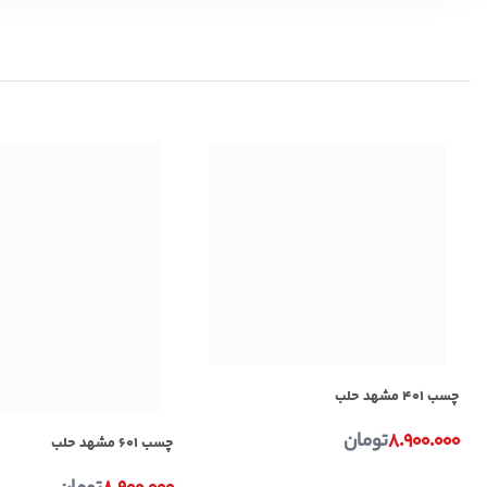
چسب ۴۰۱ مشهد حلب
۸.۹۰۰.۰۰۰
تومان
چسب ۶۰۱ مشهد حلب