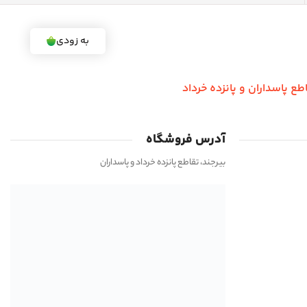
به زودی
اطع پاسداران و پانزده خرداد
آدرس فروشگاه
بیرجند، تقاطع پانزده خرداد و پاسداران