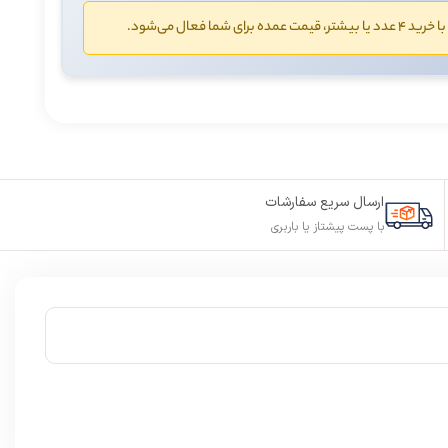
با خرید ۴ عدد یا بیشتر، قیمت عمده برای شما فعال می‌شود.
ارسال سریع سفارشات
با پست پیشتاز یا باربری