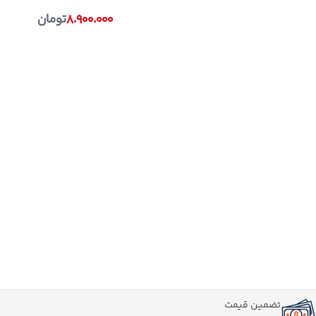
۸.۹۰۰.۰۰۰
تومان
تضمین قیمت