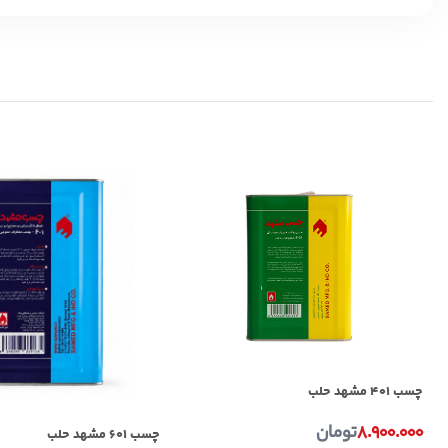
چسب ۴۰۱ مشهد حلب
۸.۹۰۰.۰۰۰
تومان
چسب ۶۰۱ مشهد حلب