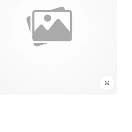
برای بزرگنمایی کلیک کنید