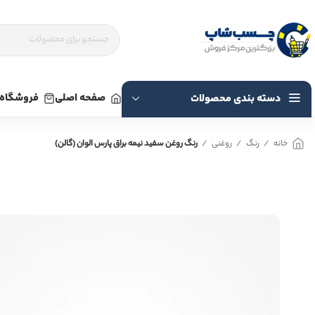
صفحه اصلی
فروشگاه
دسته بندی محصولات
خانه
رنگ
روغنی
رنگ روغن سفید نیمه براق پارس الوان (گالن)