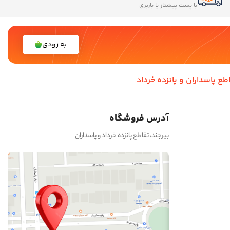
با پست پیشتاز یا باربری
به زودی
اطع پاسداران و پانزده خرداد
آدرس فروشگاه
بیرجند، تقاطع پانزده خرداد و پاسداران