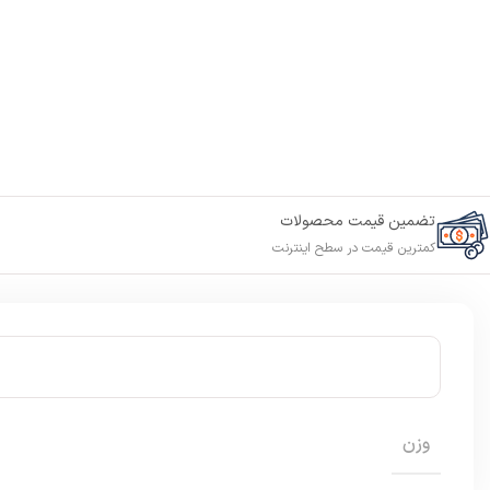
تضمین قیمت محصولات
کمترین قیمت در سطح اینترنت
وزن