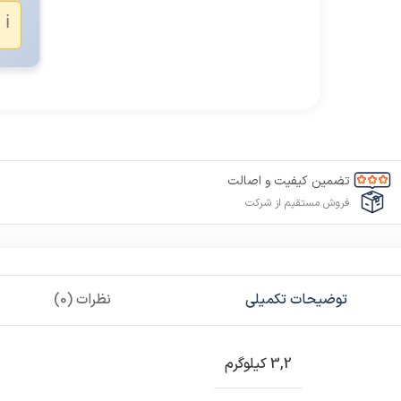
ℹ️
تضمین کیفیت و اصالت
فروش مستقیم از شرکت
توضیحات تکمیلی
نظرات (0)
3,2 کیلوگرم