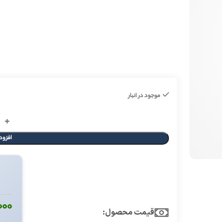
موجود در انبار
افزود
۰۰۰
قیمت محصول:​