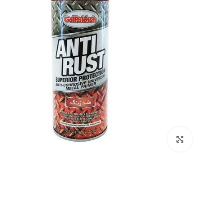
برای بزرگنمایی کلیک کنید