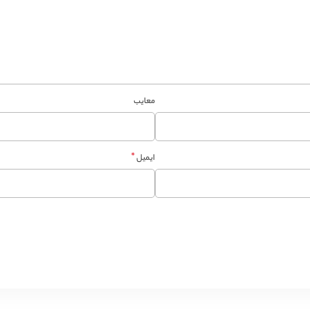
معایب
*
ایمیل