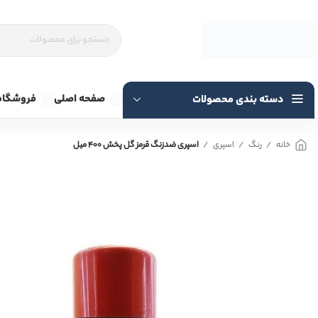
صفحه اصلی
فروشگاه
دسته بندی محصولات
خانه
رنگ
اسپری
اسپری ضدزنگ قرمز گل پخش ۴۰۰ میل