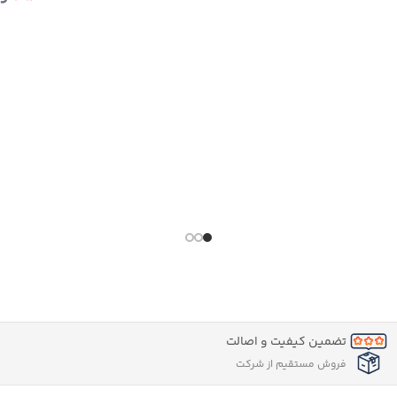
تضمین کیفیت و اصالت
فروش مستقیم از شرکت