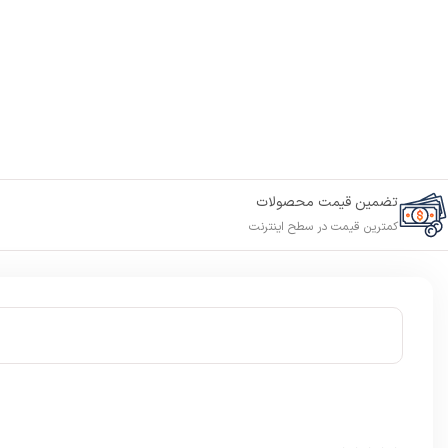
تضمین قیمت محصولات
کمترین قیمت در سطح اینترنت