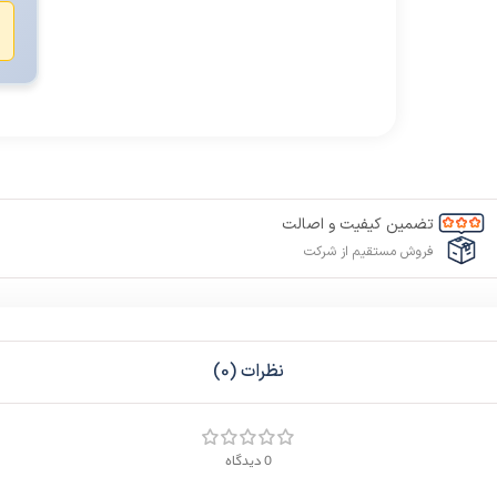
️
تضمین کیفیت و اصالت
فروش مستقیم از شرکت
نظرات (0)
0 دیدگاه