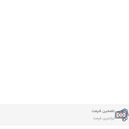
تضمین قیمت
ارزانترین قیمت