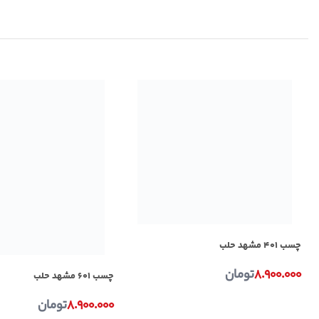
چسب ۴۰۱ مشهد حلب
۸.۹۰۰.۰۰۰
تومان
چسب ۶۰۱ مشهد حلب
۸.۹۰۰.۰۰۰
تومان