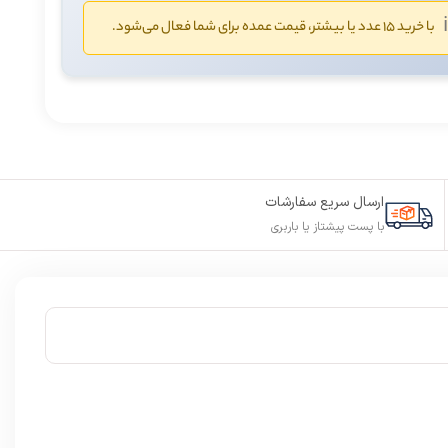
ℹ
با خرید ۱۵ عدد یا بیشتر، قیمت عمده برای شما فعال می‌شود.
ارسال سریع سفارشات
با پست پیشتاز یا باربری