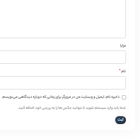
مزایا
*
نام
ذخیره نام، ایمیل و وبسایت من در مرورگر برای زمانی که دوباره دیدگاهی می‌نویسم.
شما باید وارد سیستم شوید تا بتوانید عکس ها را به بررسی خود اضافه کنید.