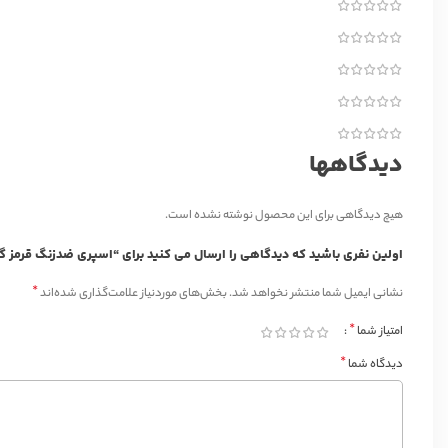
دیدگاهها
هیچ دیدگاهی برای این محصول نوشته نشده است.
اولین نفری باشید که دیدگاهی را ارسال می کنید برای “اسپری ضدزنگ قرمز گل پخش 
*
نشانی ایمیل شما منتشر نخواهد شد.
بخش‌های موردنیاز علامت‌گذاری شده‌اند
*
امتیاز شما
*
دیدگاه شما