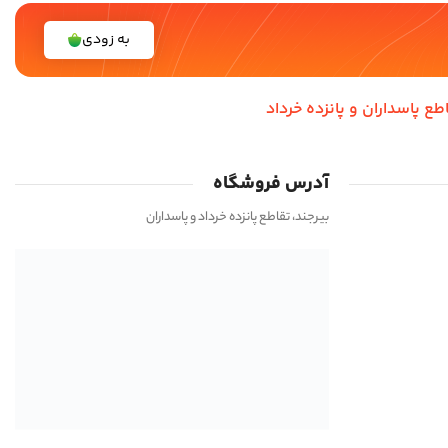
به زودی
اطع پاسداران و پانزده خرداد
آدرس فروشگاه
بیرجند، تقاطع پانزده خرداد و پاسداران